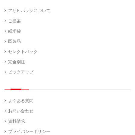
アサヒパックについて
ご提案
紙米袋
既製品
セレクトパック
完全別注
ピックアップ
よくある質問
お問い合わせ
資料請求
プライバシーポリシー