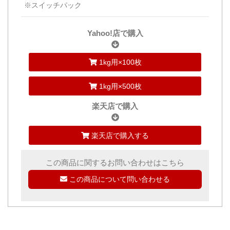
※スイッチパック
Yahoo!店で購入
1kg用×100枚
1kg用×500枚
楽天店で購入
楽天店で購入する
この商品に関するお問い合わせはこちら
この商品について問い合わせる