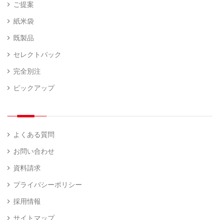
ご提案
紙米袋
既製品
セレクトパック
完全別注
ピックアップ
よくある質問
お問い合わせ
資料請求
プライバシーポリシー
採用情報
サイトマップ