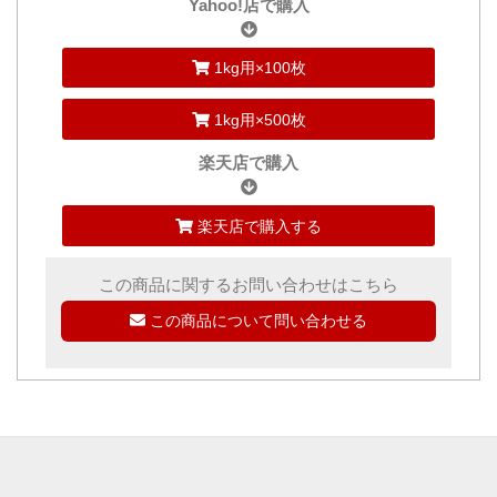
Yahoo!店で購入
1kg用×100枚
1kg用×500枚
楽天店で購入
楽天店で購入する
この商品に関するお問い合わせはこちら
この商品について問い合わせる