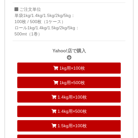
ご注文単位
単袋1kg/1.4kg/1.5kg/2kg/5kg：
100枚 / 500枚（1ケース）
ロール1kg/1.4kg/1.5kg/2kg/5kg：
500mt（1巻）
Yahoo!店で購入
1kg用×100枚
1kg用×500枚
1.4kg用×100枚
1.4kg用×500枚
1.5kg用×100枚