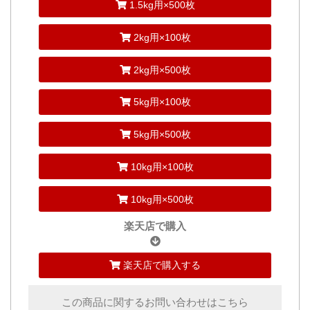
1.5kg用×500枚
2kg用×100枚
2kg用×500枚
5kg用×100枚
5kg用×500枚
10kg用×100枚
10kg用×500枚
楽天店で購入
楽天店で購入する
この商品に関するお問い合わせはこちら