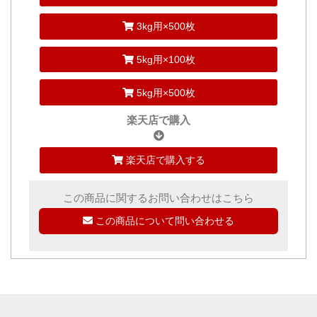
3kg用×500枚
5kg用×100枚
5kg用×500枚
楽天店で購入
楽天店で購入する
この商品に関するお問い合わせはこちら
この商品について問い合わせる