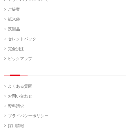
ご提案
紙米袋
既製品
セレクトパック
完全別注
ピックアップ
よくある質問
お問い合わせ
資料請求
プライバシーポリシー
採用情報