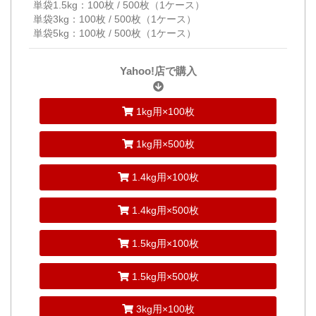
単袋1.5kg：100枚 / 500枚（1ケース）
単袋3kg：100枚 / 500枚（1ケース）
単袋5kg：100枚 / 500枚（1ケース）
Yahoo!店で購入
1kg用×100枚
1kg用×500枚
1.4kg用×100枚
1.4kg用×500枚
1.5kg用×100枚
1.5kg用×500枚
3kg用×100枚