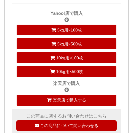
Yahoo!店で購入
5kg用×100枚
5kg用×500枚
10kg用×100枚
10kg用×500枚
楽天店で購入
楽天店で購入する
この商品に関するお問い合わせはこちら
この商品について問い合わせる