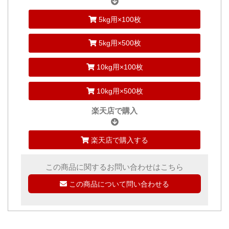
5kg用×100枚
5kg用×500枚
10kg用×100枚
10kg用×500枚
楽天店で購入
楽天店で購入する
この商品に関するお問い合わせはこちら
この商品について問い合わせる