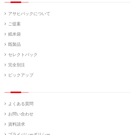
器
アサヒパックについて
ご提案
紙米袋
既製品
セレクトパック
完全別注
ピックアップ
よくある質問
お問い合わせ
資料請求
プライバシーポリシー