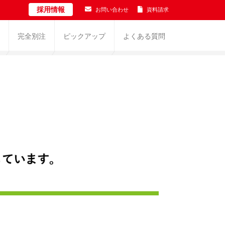
採用情報
お問い合わせ
資料請求
完全別注
ピックアップ
よくある質問