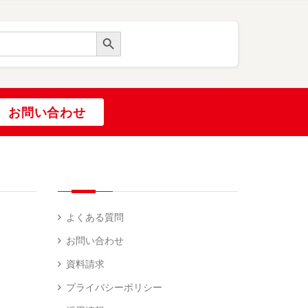
Search Button
お問い合わせ
よくある質問
お問い合わせ
資料請求
プライバシーポリシー