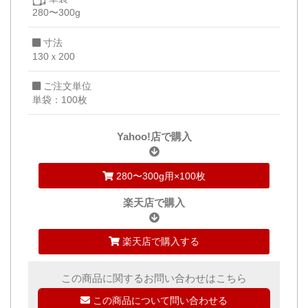
280〜300g
寸法
130ｘ200
ご注文単位
単袋：100枚
Yahoo!店で購入
280〜300g用×100枚
楽天店で購入
楽天店で購入する
この商品に関するお問い合わせはこちら
この商品について問い合わせる