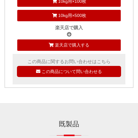
10kg用×100枚
10kg用×500枚
楽天店で購入
楽天店で購入する
この商品に関するお問い合わせはこちら
この商品について問い合わせる
既製品