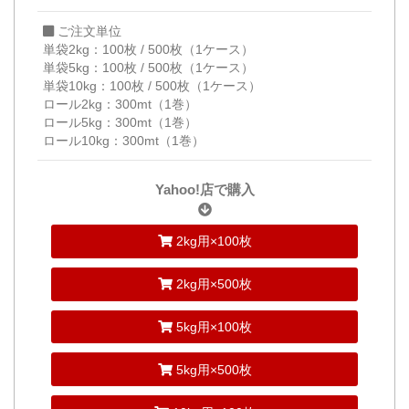
ご注文単位
単袋2kg：100枚 / 500枚（1ケース）
単袋5kg：100枚 / 500枚（1ケース）
単袋10kg：100枚 / 500枚（1ケース）
ロール2kg：300mt（1巻）
ロール5kg：300mt（1巻）
ロール10kg：300mt（1巻）
Yahoo!店で購入
2kg用×100枚
2kg用×500枚
5kg用×100枚
5kg用×500枚