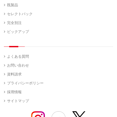
既製品
セレクトパック
完全別注
ピックアップ
よくある質問
お問い合わせ
資料請求
プライバシーポリシー
採用情報
サイトマップ