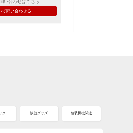
問い合わせはこちら
いて問い合わせる
ック
販促グッズ
包装機械関連