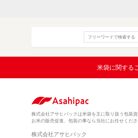
Search
for:
米袋に関する
株式会社アサヒパックは米袋を主に取り扱う包装資
お米の販売促進、包装の事なら当社にお任せくださ
株式会社アサヒパック