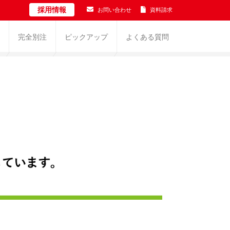
採用情報
お問い合わせ
資料請求
完全別注
ピックアップ
よくある質問