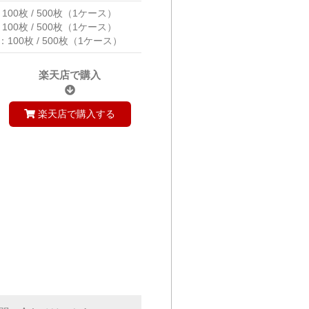
100枚 / 500枚（1ケース）
100枚 / 500枚（1ケース）
：100枚 / 500枚（1ケース）
楽天店で購入
楽天店で購入する