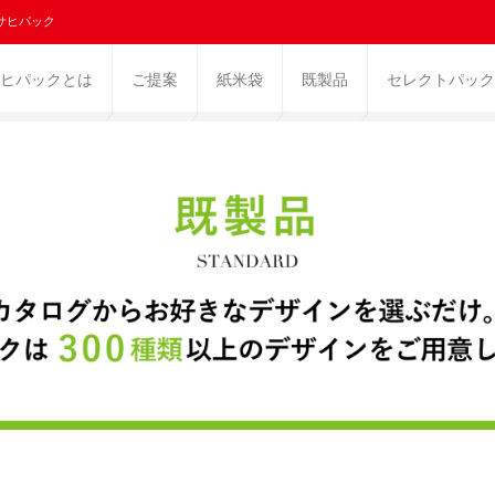
サヒパック
ヒパックとは
ご提案
紙米袋
既製品
セレクトパック