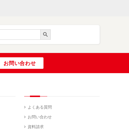
Search Button
お問い合わせ
よくある質問
お問い合わせ
資料請求