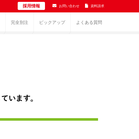
採用情報
お問い合わせ
資料請求
完全別注
ピックアップ
よくある質問