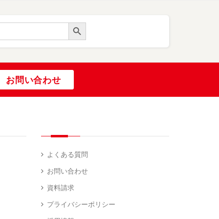
Search Button
お問い合わせ
よくある質問
お問い合わせ
資料請求
プライバシーポリシー