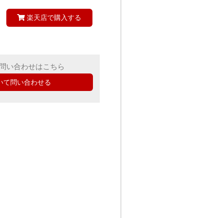
楽天店で購入する
問い合わせはこちら
いて問い合わせる