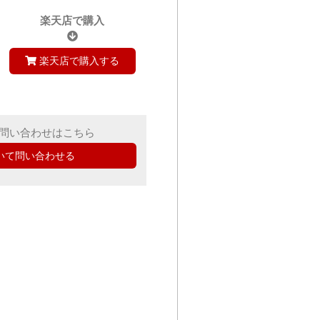
楽天店で購入
楽天店で購入する
問い合わせはこちら
いて問い合わせる