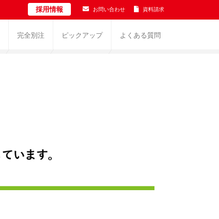
採用情報
お問い合わせ
資料請求
完全別注
ピックアップ
よくある質問