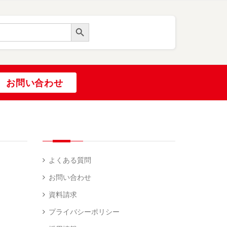
Search Button
お問い合わせ
よくある質問
お問い合わせ
資料請求
プライバシーポリシー