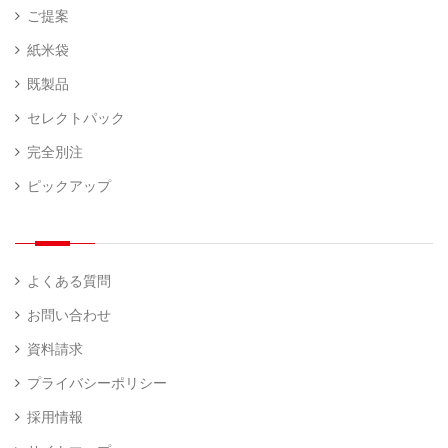
ご提案
紙米袋
既製品
セレクトパック
完全別注
ピックアップ
よくある質問
お問い合わせ
資料請求
プライバシーポリシー
採用情報