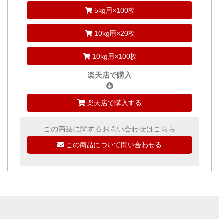
5kg用×100枚
10kg用×20枚
10kg用×100枚
楽天店で購入
楽天店で購入する
この商品に関するお問い合わせはこちら
この商品について問い合わせる