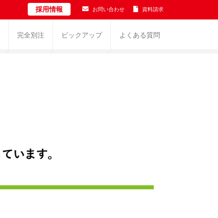
採用情報
お問い合わせ
資料請求
完全別注
ピックアップ
よくある質問