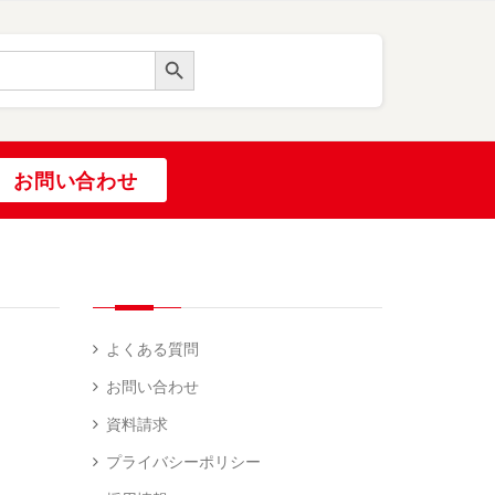
Search Button
お問い合わせ
よくある質問
お問い合わせ
資料請求
プライバシーポリシー