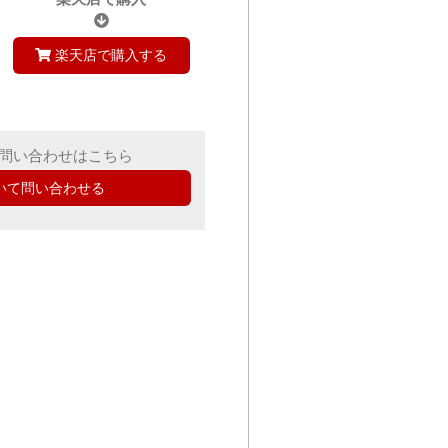
楽天店で購入する
問い合わせはこちら
いて問い合わせる