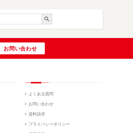
Search Button
お問い合わせ
よくある質問
お問い合わせ
資料請求
プライバシーポリシー