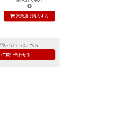
楽天店で購入する
問い合わせはこちら
いて問い合わせる