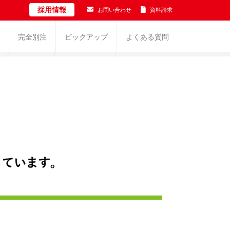
採用情報
お問い合わせ
資料請求
完全別注
ピックアップ
よくある質問