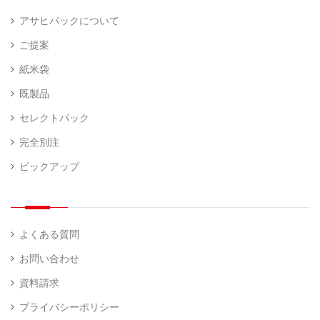
アサヒパックについて
ご提案
紙米袋
既製品
セレクトパック
完全別注
ピックアップ
よくある質問
お問い合わせ
資料請求
プライバシーポリシー