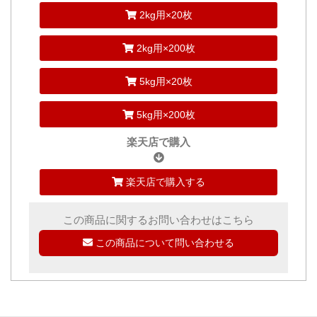
2kg用×20枚
2kg用×200枚
5kg用×20枚
5kg用×200枚
楽天店で購入
楽天店で購入する
この商品に関するお問い合わせはこちら
この商品について問い合わせる