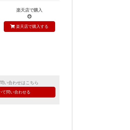
楽天店で購入
楽天店で購入する
問い合わせはこちら
いて問い合わせる