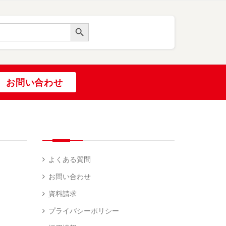
Search Button
お問い合わせ
よくある質問
お問い合わせ
資料請求
プライバシーポリシー