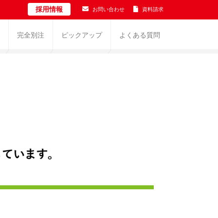
採用情報
お問い合わせ
資料請求
完全別注
ピックアップ
よくある質問