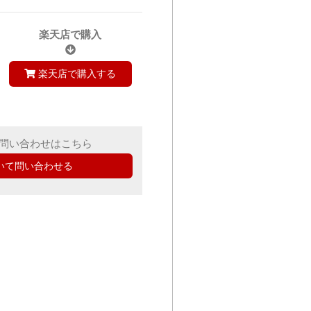
楽天店で購入
楽天店で購入する
問い合わせはこちら
いて問い合わせる