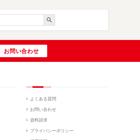
Search Button
お問い合わせ
よくある質問
お問い合わせ
資料請求
プライバシーポリシー