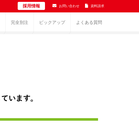
採用情報
お問い合わせ
資料請求
完全別注
ピックアップ
よくある質問