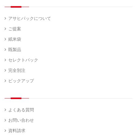
アサヒパックについて
ご提案
紙米袋
既製品
セレクトパック
完全別注
ピックアップ
よくある質問
お問い合わせ
資料請求