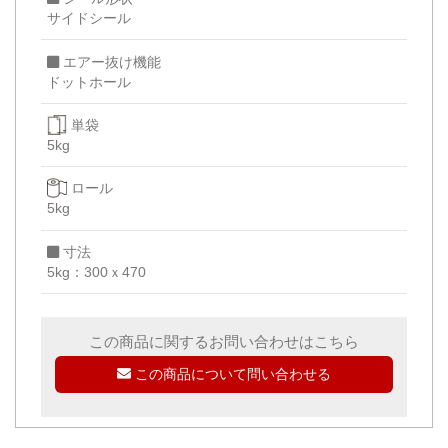
サイドシール
エアー抜け機能
ドットホール
単袋
5kg
ロール
5kg
寸法
5kg：300ｘ470
この商品に関するお問い合わせはこちら
この商品について問い合わせる