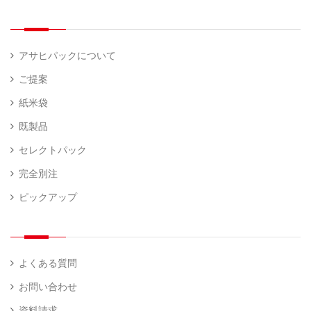
アサヒパックについて
ご提案
紙米袋
既製品
セレクトパック
完全別注
ピックアップ
よくある質問
お問い合わせ
資料請求