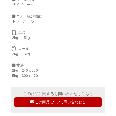
サイドシール
エアー抜け機能
ドットホール
単袋
2kg
5kg
ロール
2kg
5kg
寸法
2kg：240ｘ350
5kg：300ｘ470
この商品に関するお問い合わせはこちら
この商品について問い合わせる