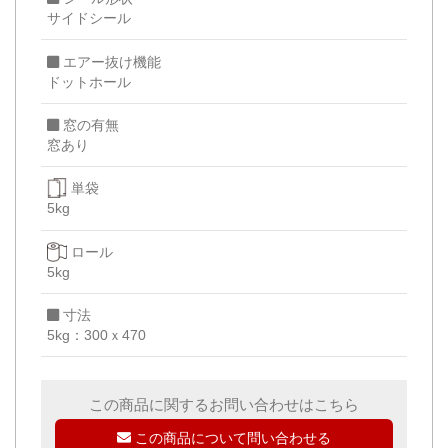
サイドシール
エアー抜け機能
ドットホール
窓の有無
窓あり
単袋
5kg
ロール
5kg
寸法
5kg：300ｘ470
この商品に関するお問い合わせはこちら
この商品について問い合わせる