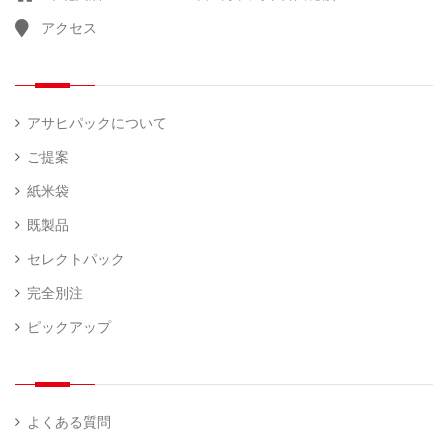
アクセス
アサヒパックについて
ご提案
紙米袋
既製品
セレクトパック
完全別注
ピックアップ
よくある質問