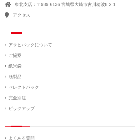
東北支店：〒989-6136 宮城県大崎市古川穂波8-2-1
アクセス
アサヒパックについて
ご提案
紙米袋
既製品
セレクトパック
完全別注
ピックアップ
よくある質問