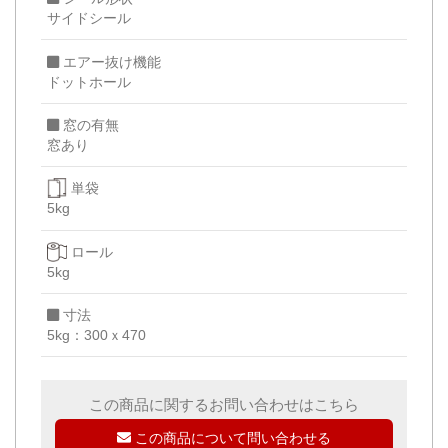
サイドシール
エアー抜け機能
ドットホール
窓の有無
窓あり
単袋
5kg
ロール
5kg
寸法
5kg：300ｘ470
この商品に関するお問い合わせはこちら
この商品について問い合わせる