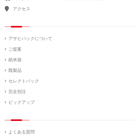
アクセス
アサヒパックについて
ご提案
紙米袋
既製品
セレクトパック
完全別注
ピックアップ
よくある質問