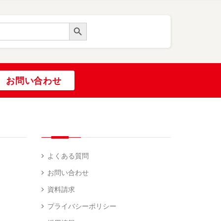
Search Button
お問い合わせ
よくある質問
お問い合わせ
資料請求
プライバシーポリシー