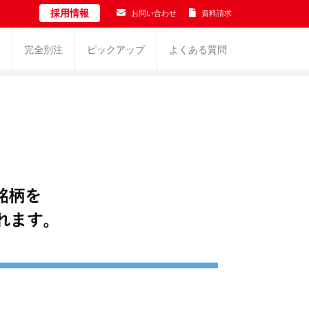
採用情報
お問い合わせ
資料請求
完全別注
ピックアップ
よくある質問