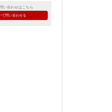
問い合わせはこちら
いて問い合わせる