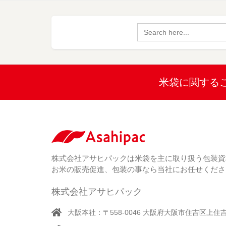
Search
for:
米袋に関する
株式会社アサヒパックは米袋を主に取り扱う包装資
お米の販売促進、包装の事なら当社にお任せくださ
株式会社アサヒパック
大阪本社：〒558-0046 大阪府大阪市住吉区上住吉1