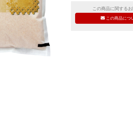
この商品に関するお
この商品につ