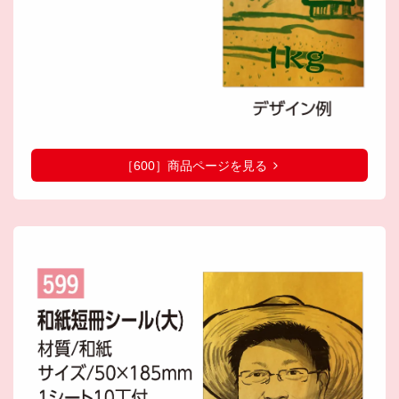
［600］商品ページを見る