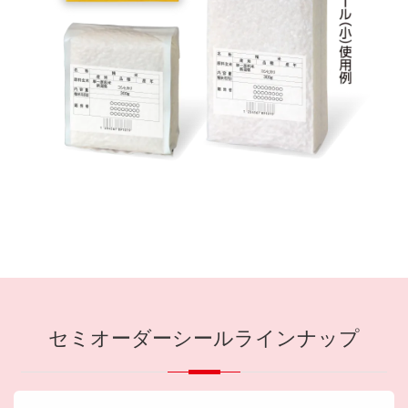
セミオーダーシールラインナップ