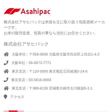
株式会社アサヒパックは米袋を主に取り扱う包装資材メーカ
ーです。
お米の販売促進、包装の事なら当社にお任せください。
株式会社アサヒパック
大阪本社：〒558-0046 大阪府大阪市住吉区上住吉1-4-2
大阪本社：06-6673-7771
東京支店：〒120-0005 東京都足立区綾瀬3-14-6
東京支店：03-5616-6664
東北支店：〒989-6136 宮城県大崎市古川穂波8-2-1
アクセス