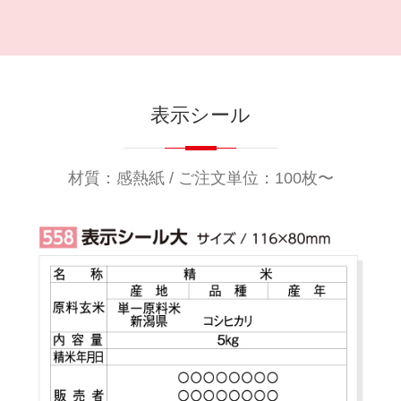
表示シール
材質：感熱紙 / ご注文単位：100枚〜