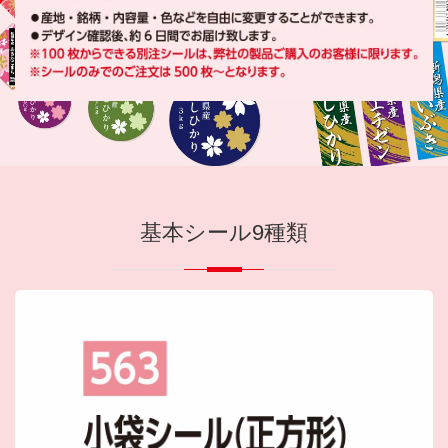
基本シール9種類