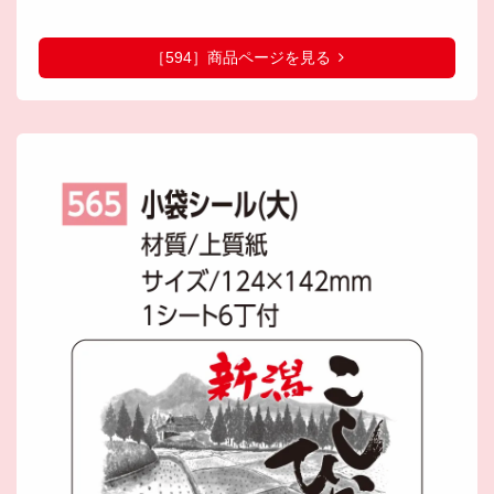
［594］商品ページを見る