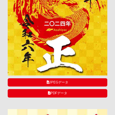
JPEGデータ
PDFデータ