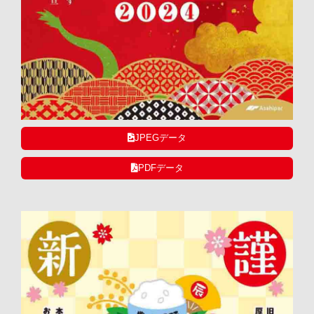
JPEGデータ
PDFデータ