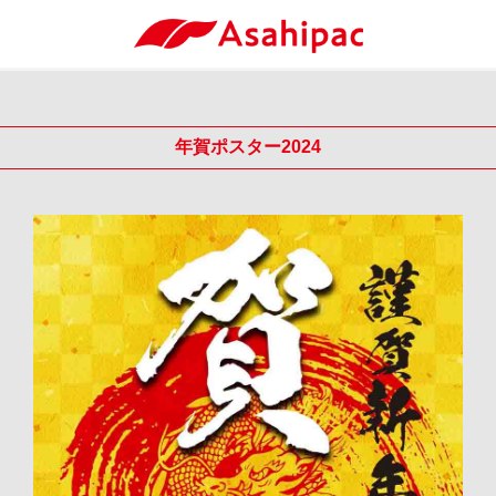
年賀ポスター2024