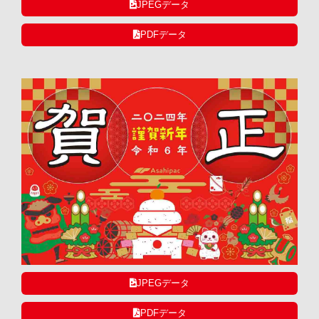
JPEGデータ
PDFデータ
JPEGデータ
PDFデータ