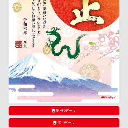
JPEGデータ
PDFデータ