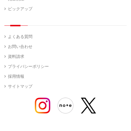
ピックアップ
よくある質問
お問い合わせ
資料請求
プライバシーポリシー
採用情報
サイトマップ