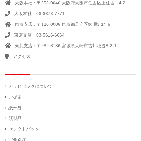
大阪本社：〒558-0046 大阪府大阪市住吉区上住吉1-4-2
大阪本社：06-6673-7771
東京支店：〒120-0005 東京都足立区綾瀬3-14-6
東京支店：03-5616-6664
東北支店：〒989-6136 宮城県大崎市古川穂波8-2-1
アクセス
アサヒパックについて
ご提案
紙米袋
既製品
セレクトパック
完全別注