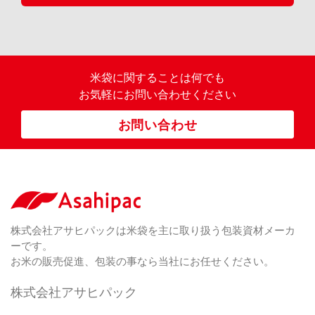
米袋に関すること
は何でも
お気軽にお問い合わせください
お問い合わせ
株式会社アサヒパックは米袋を主に取り扱う包装資材メーカ
ーです。
お米の販売促進、包装の事なら当社にお任せください。
株式会社アサヒパック