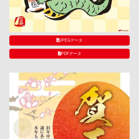
JPEGデータ
PDFデータ