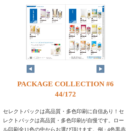
PACKAGE COLLECTION #6
44/172
セレクトパックは高品質・多色印刷に自信あり！セ
レクトパックは高品質・多色印刷が自慢です。ロー
ル印刷全11色の中からお選び頂けます。例 : 4色黒赤