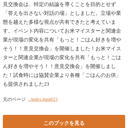
見交換会は、特定の結論を導くことを目的とせず
「答えを出さない対話の場」としました。立場や業
態を越えた多様な視点が共有できたと考えていま
す。イベント内容についてお米マイスターと関連企
業が現場の変化を共有「もっと！ごはん好きを増や
そう！！意見交換会」を開催しました！お米マイス
ターと関連企業が現場の変化を共有「もっと！ごは
ん好きを増やそう！！意見交換会」を開催しまし
た！試食時には協賛企業より各種「ごはんのお供」
も提供されました23
元のページ
../index.html#23
このブックを見る