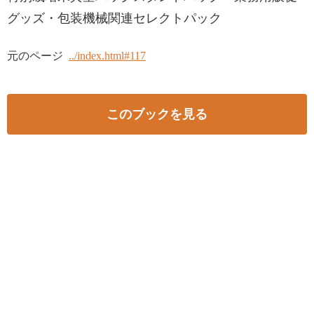
グッズ・包装機械関連セレクトパック
元のページ
../index.html#117
このブックを見る